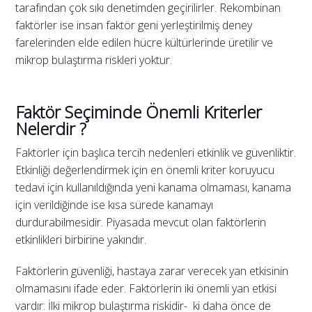
tarafından çok sıkı denetimden geçirilirler. Rekombinan
faktörler ise insan faktör geni yerleştirilmiş deney
farelerinden elde edilen hücre kültürlerinde üretilir ve
mikrop bulaştırma riskleri yoktur.
Faktör Seçiminde Önemli Kriterler
Nelerdir ?
Faktörler için başlıca tercih nedenleri etkinlik ve güvenliktir.
Etkinliği değerlendirmek için en önemli kriter koruyucu
tedavi için kullanıldığında yeni kanama olmaması, kanama
için verildiğinde ise kısa sürede kanamayı
durdurabilmesidir. Piyasada mevcut olan faktörlerin
etkinlikleri birbirine yakındır.
Faktörlerin güvenliği, hastaya zarar verecek yan etkisinin
olmamasını ifade eder. Faktörlerin iki önemli yan etkisi
vardır: İlki mikrop bulaştırma riskidir- ki daha önce de