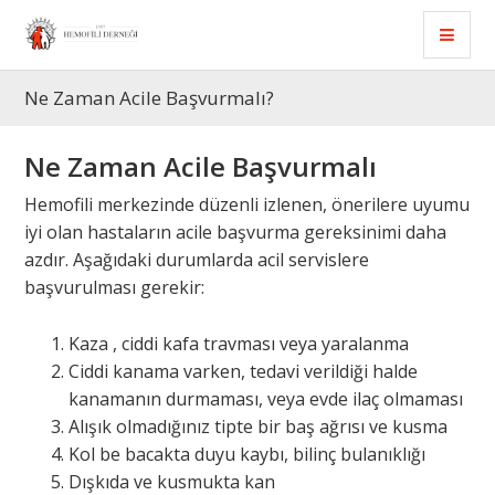
Ne Zaman Acile Başvurmalı?
Ne Zaman Acile Başvurmalı
Hemofili merkezinde düzenli izlenen, önerilere uyumu
iyi olan hastaların acile başvurma gereksinimi daha
azdır. Aşağıdaki durumlarda acil servislere
başvurulması gerekir:
Kaza , ciddi kafa travması veya yaralanma
Ciddi kanama varken, tedavi verildiği halde
kanamanın durmaması, veya evde ilaç olmaması
Alışık olmadığınız tipte bir baş ağrısı ve kusma
Kol be bacakta duyu kaybı, bilinç bulanıklığı
Dışkıda ve kusmukta kan