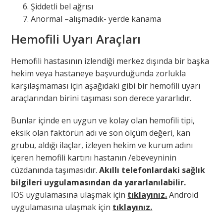
Şiddetli bel ağrısı
Anormal –alışmadık- yerde kanama
Hemofili Uyarı Araçları
Hemofili hastasının izlendiği merkez dışında bir başka
hekim veya hastaneye başvurduğunda zorlukla
karşılaşmaması için aşağıdaki gibi bir hemofili uyarı
araçlarından birini taşıması son derece yararlıdır.
Bunlar içinde en uygun ve kolay olan hemofili tipi,
eksik olan faktörün adı ve son ölçüm değeri, kan
grubu, aldığı ilaçlar, izleyen hekim ve kurum adını
içeren hemofili kartını hastanın /ebeveyninin
cüzdanında taşımasıdır.
Akıllı telefonlardaki sağlık
bilgileri uygulamasından da yararlanılabilir.
IOS
uygulamasına ulaşmak için
tıklayınız.
Android
uygulamasına ulaşmak için
tıklayınız.