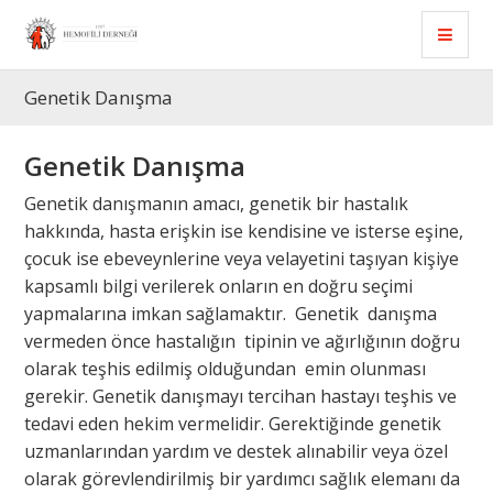
Genetik Danışma
Genetik Danışma
Genetik danışmanın amacı, genetik bir hastalık
hakkında, hasta erişkin ise kendisine ve isterse eşine,
çocuk ise ebeveynlerine veya velayetini taşıyan kişiye
kapsamlı bilgi verilerek onların en doğru seçimi
yapmalarına imkan sağlamaktır. Genetik danışma
vermeden önce hastalığın tipinin ve ağırlığının doğru
olarak teşhis edilmiş olduğundan emin olunması
gerekir. Genetik danışmayı tercihan hastayı teşhis ve
tedavi eden hekim vermelidir. Gerektiğinde genetik
uzmanlarından yardım ve destek alınabilir veya özel
olarak görevlendirilmiş bir yardımcı sağlık elemanı da