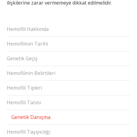
ilişkilerine zarar vermemeye dikkat edilmelidir.
Hemofili Hakkında
Hemofilinin Tarihi
Genetik Geçiş
Hemofilinin Belirtileri
Hemofili Tipleri
Hemofili Tanısı
Genetik Danışma
Hemofili Taşıyıcılığı